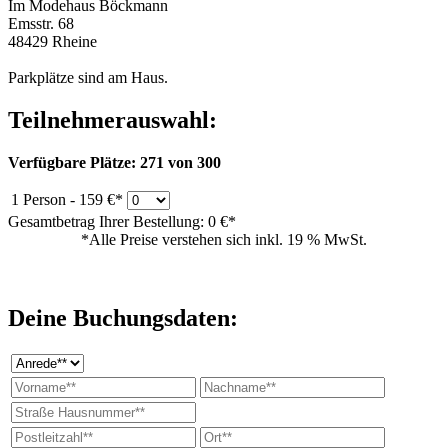
Im Modehaus Böckmann
Emsstr. 68
48429 Rheine
Parkplätze sind am Haus.
Teilnehmerauswahl:
Verfügbare Plätze: 271 von 300
1 Person - 159 €*
Gesamtbetrag Ihrer Bestellung: 0 €*
*Alle Preise verstehen sich inkl. 19 % MwSt.
Deine Buchungsdaten: